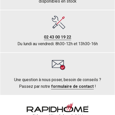
disponibles en stock
02 43 00 19 22
Du lundi au vendredi: 8h30-12h et 13h30-16h
Une question à nous poser, besoin de conseils ?
Passez par notre
formulaire de contact
!