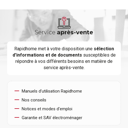
Service
après-vente
Rapidhome met à votre disposition une
sélection
d'informations et de documents
susceptibles de
répondre à vos différents besoins en matière de
service après-vente.
Manuels d'utilisation Rapidhome
Nos conseils
Notices et modes d'emploi
Garantie et SAV électroménager