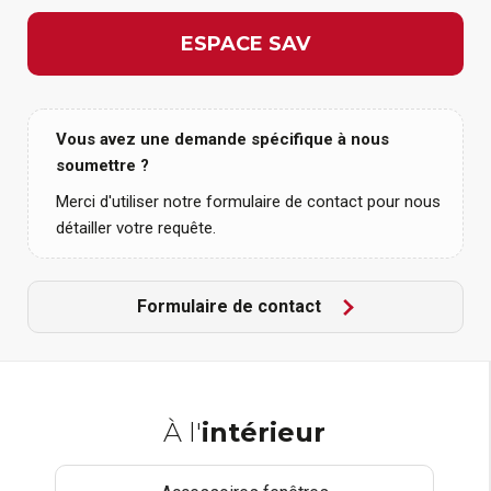
ESPACE SAV
Vous avez une demande spécifique à nous
soumettre ?
Merci d'utiliser notre formulaire de contact pour nous
détailler votre requête.
Formulaire de contact
À l'
intérieur