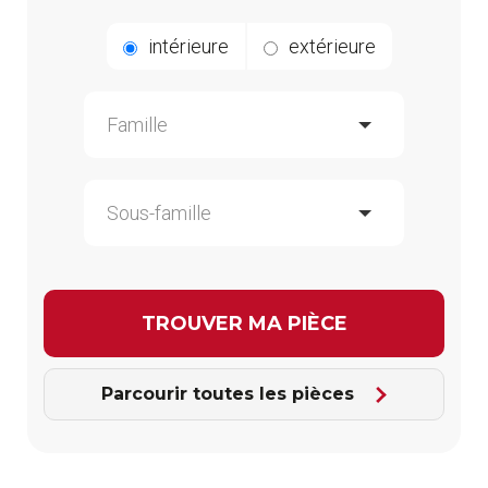
intérieure
extérieure
Parcourir toutes les pièces