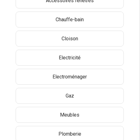
Accessoires fenêtres
Chauffe-bain
Cloison
Electricité
Electroménager
Gaz
Meubles
Plomberie