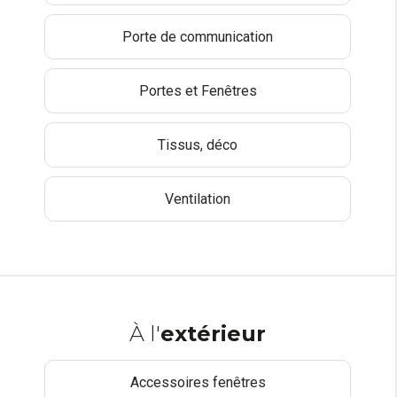
Porte de communication
Portes et Fenêtres
Tissus, déco
Ventilation
À l'
extérieur
Accessoires fenêtres