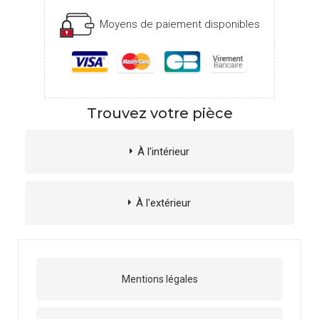
Moyens de paiement disponibles
Trouvez votre pièce
À l'intérieur
À l'extérieur
Mentions légales