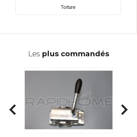
Toiture
Les
plus commandés