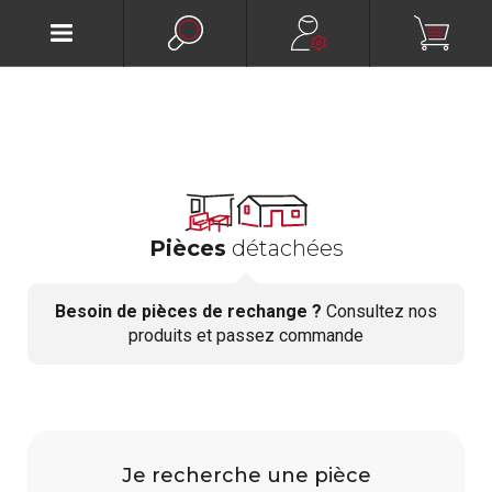
Pièces
détachées
Besoin de pièces de rechange ?
Consultez nos
produits et passez commande
Je recherche une pièce