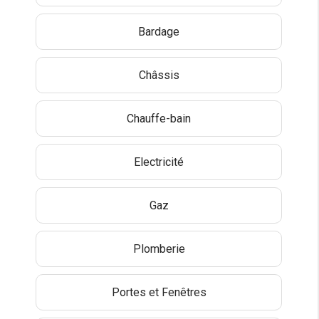
Bardage
Châssis
Chauffe-bain
Electricité
Gaz
Plomberie
Portes et Fenêtres