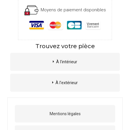
Moyens de paiement disponibles
Trouvez votre pièce
À l'intérieur
À l'extérieur
Mentions légales