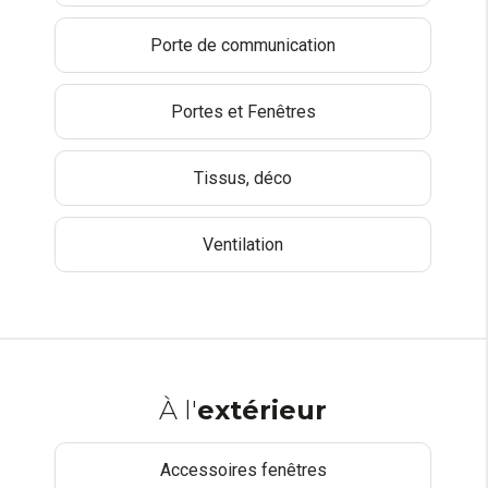
Porte de communication
Portes et Fenêtres
Tissus, déco
Ventilation
À l'
extérieur
Accessoires fenêtres