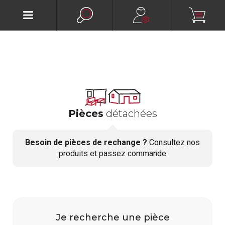
Pièces
détachées
Besoin de pièces de rechange ?
Consultez nos
produits et passez commande
Je recherche une pièce