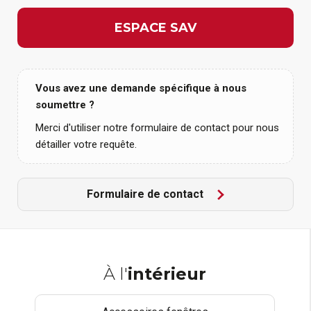
ESPACE SAV
Vous avez une demande spécifique à nous
soumettre ?
Merci d'utiliser notre formulaire de contact pour nous
détailler votre requête.
Formulaire de contact
À l'
intérieur