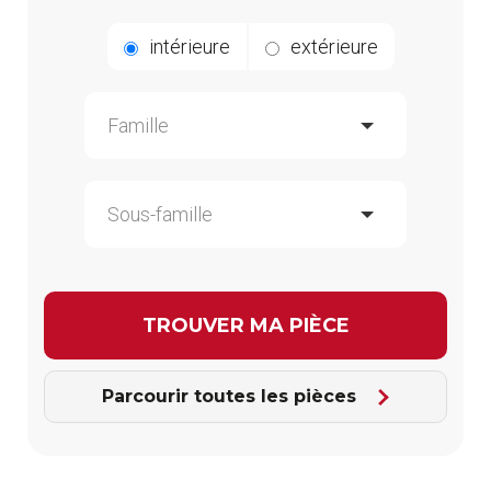
intérieure
extérieure
Parcourir toutes les pièces