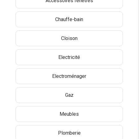
Accessoires fenêtres
Chauffe-bain
Cloison
Electricité
Electroménager
Gaz
Meubles
Plomberie