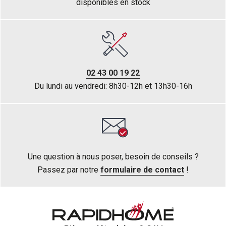
disponibles en stock
02 43 00 19 22
Du lundi au vendredi: 8h30-12h et 13h30-16h
Une question à nous poser, besoin de conseils ?
Passez par notre
formulaire de contact
!