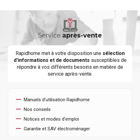
Service
après-vente
Rapidhome met à votre disposition une
sélection
d'informations et de documents
susceptibles de
répondre à vos différents besoins en matière de
service après-vente.
Manuels d'utilisation Rapidhome
Nos conseils
Notices et modes d'emploi
Garantie et SAV électroménager