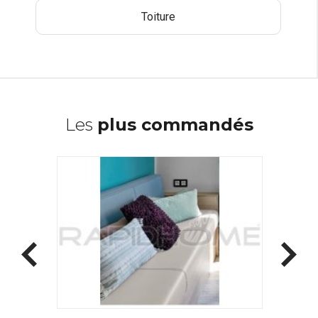
Toiture
Les
plus commandés