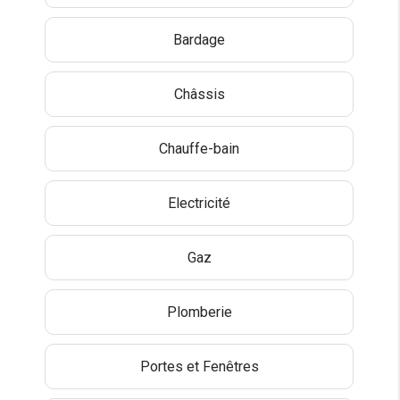
Bardage
Châssis
Chauffe-bain
Electricité
Gaz
Plomberie
Portes et Fenêtres