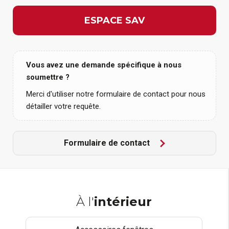
ESPACE SAV
Vous avez une demande spécifique à nous
soumettre ?
Merci d'utiliser notre formulaire de contact pour nous
détailler votre requête.
Formulaire de contact
À l'
intérieur