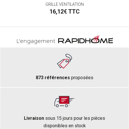
GRILLE VENTILATION
16,12€ TTC
L'engagement
873 références
proposées
Livraison
sous 15 jours pour les pièces
disponibles en stock