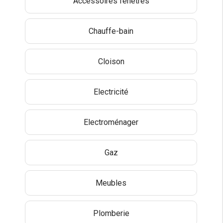
Accessoires fenêtres
Chauffe-bain
Cloison
Electricité
Electroménager
Gaz
Meubles
Plomberie