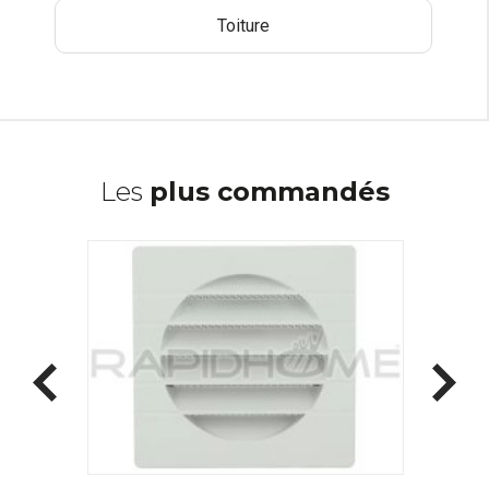
Toiture
Les
plus commandés