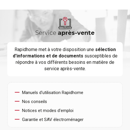
Service
après-vente
Rapidhome met à votre disposition une
sélection
d'informations et de documents
susceptibles de
répondre à vos différents besoins en matière de
service après-vente.
Manuels d'utilisation Rapidhome
Nos conseils
Notices et modes d'emploi
Garantie et SAV électroménager