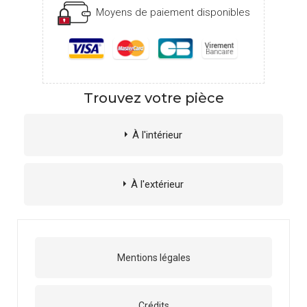
Moyens de paiement disponibles
Trouvez votre pièce
À l'intérieur
À l'extérieur
Mentions légales
Crédits