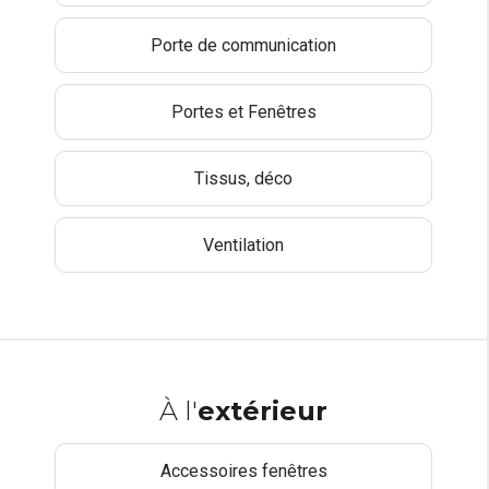
Porte de communication
Portes et Fenêtres
Tissus, déco
Ventilation
À l'
extérieur
Accessoires fenêtres