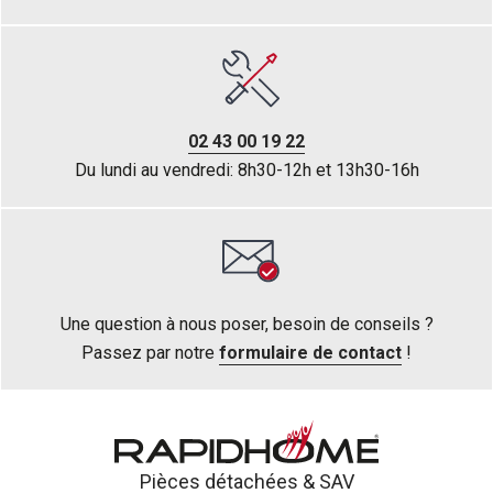
02 43 00 19 22
Du lundi au vendredi: 8h30-12h et 13h30-16h
Une question à nous poser, besoin de conseils ?
Passez par notre
formulaire de contact
!
Pièces détachées &
SAV