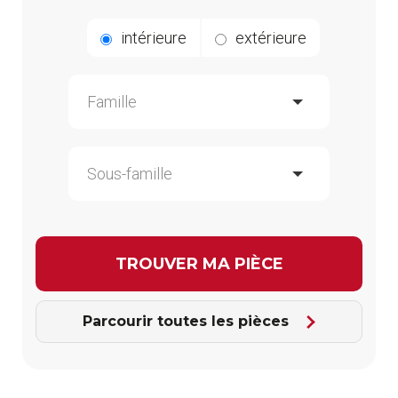
intérieure
extérieure
Parcourir toutes les pièces