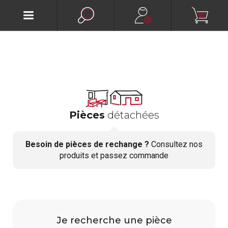
Pièces
détachées
Besoin de pièces de rechange ?
Consultez nos
produits et passez commande
Je recherche une pièce