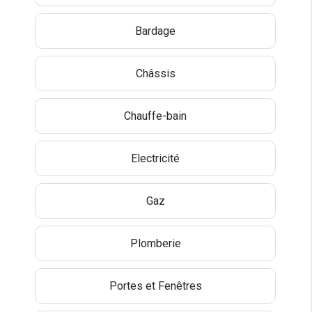
Bardage
Châssis
Chauffe-bain
Electricité
Gaz
Plomberie
Portes et Fenêtres