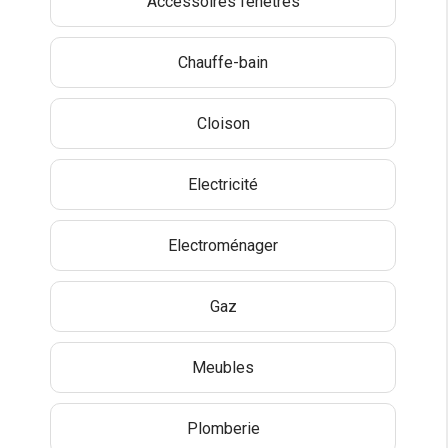
Accessoires fenêtres
Chauffe-bain
Cloison
Electricité
Electroménager
Gaz
Meubles
Plomberie