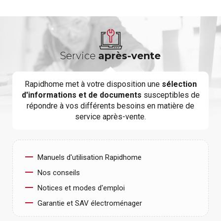
Service
après-vente
Rapidhome met à votre disposition une
sélection
d'informations et de documents
susceptibles de
répondre à vos différents besoins en matière de
service après-vente.
Manuels d'utilisation Rapidhome
Nos conseils
Notices et modes d'emploi
Garantie et SAV électroménager