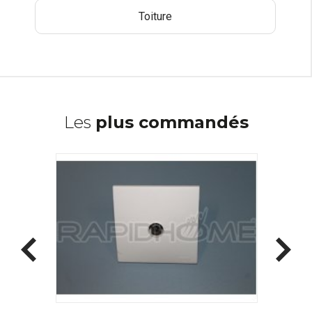
Toiture
Les
plus commandés