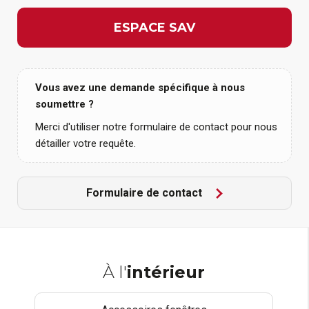
ESPACE SAV
Vous avez une demande spécifique à nous
soumettre ?
Merci d'utiliser notre formulaire de contact pour nous
détailler votre requête.
Formulaire de contact
À l'
intérieur