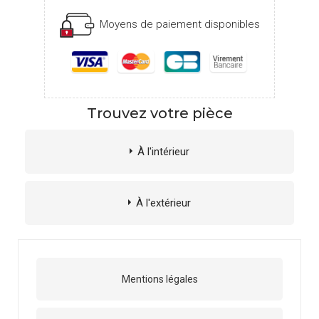
Moyens de paiement disponibles
Trouvez votre pièce
À l'intérieur
À l'extérieur
Mentions légales