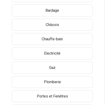
Bardage
Châssis
Chauffe-bain
Electricité
Gaz
Plomberie
Portes et Fenêtres