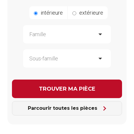
intérieure
extérieure
Parcourir toutes les pièces