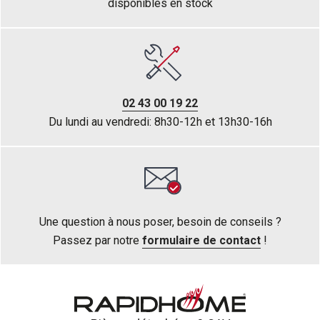
disponibles en stock
02 43 00 19 22
Du lundi au vendredi: 8h30-12h et 13h30-16h
Une question à nous poser, besoin de conseils ?
Passez par notre
formulaire de contact
!