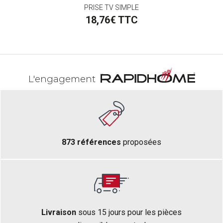
oix
PRISE TV SIMPLE
18,76€ TTC
L'engagement
873 références
proposées
Livraison
sous 15 jours pour les pièces