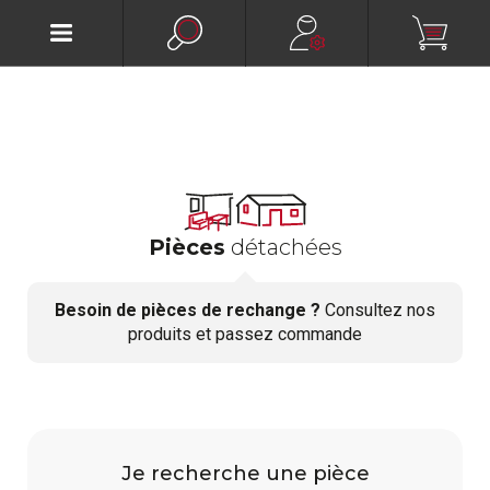
Pièces
détachées
Besoin de pièces de rechange ?
Consultez nos
produits et passez commande
Je recherche une pièce