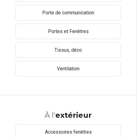
Porte de communication
Portes et Fenêtres
Tissus, déco
Ventilation
À l'
extérieur
Accessoires fenêtres