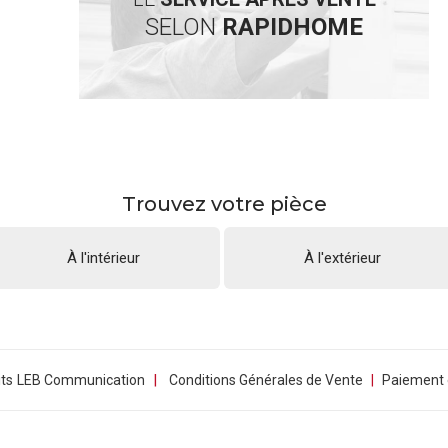
SELON
RAPIDHOME
Trouvez votre pièce
À l'intérieur
À l'extérieur
|
ts
LEB Communication
Conditions Générales de Vente
|
Paiement e