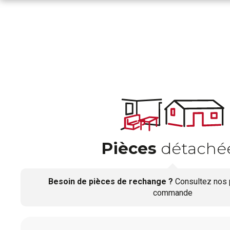
Pièces
détaché
Besoin de pièces de rechange ?
Consultez nos 
commande