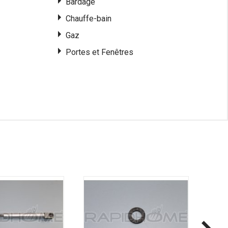
Bardage
Chauffe-bain
Gaz
Portes et Fenêtres