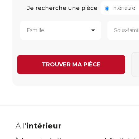
Je recherche une pièce
intérieure
À l'
intérieur