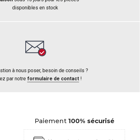
disponibles en stock
stion à nous poser, besoin de conseils ?
ez par notre
formulaire de contact
!
Paiement
100% sécurisé