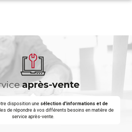
rvice
après-vente
tre disposition une
sélection d'informations et de
es de répondre à vos différents besoins en matière de
service après-vente.