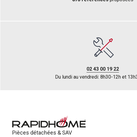
02 43 00 19 22
Du lundi au vendredi: 8h30-12h et 13
Pièces détachées &
SAV