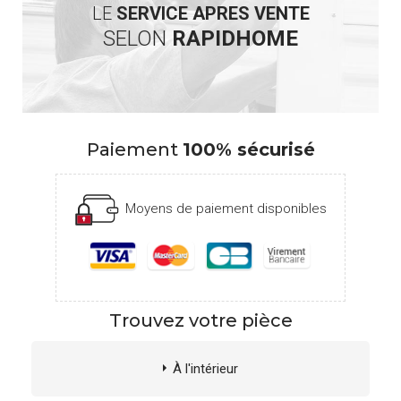
LE
SERVICE APRES VENTE
SELON
RAPIDHOME
Paiement
100% sécurisé
Moyens de paiement disponibles
Trouvez votre pièce
À l'intérieur