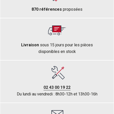
870 références
proposées
Livraison
sous 15 jours pour les pièces
disponibles en stock
02 43 00 19 22
Du lundi au vendredi : 8h30-12h et 13h30-16h