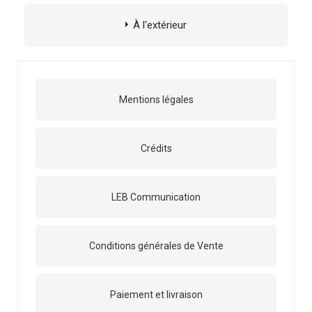
À l'extérieur
Mentions légales
Crédits
LEB Communication
Conditions générales de Vente
Paiement et livraison