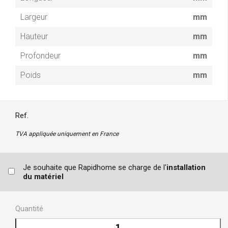
Largeur
mm
Hauteur
mm
Profondeur
mm
Poids
mm
Ref.
TVA appliquée uniquement en France
Je souhaite que Rapidhome se charge de l'
installation
du matériel
Quantité