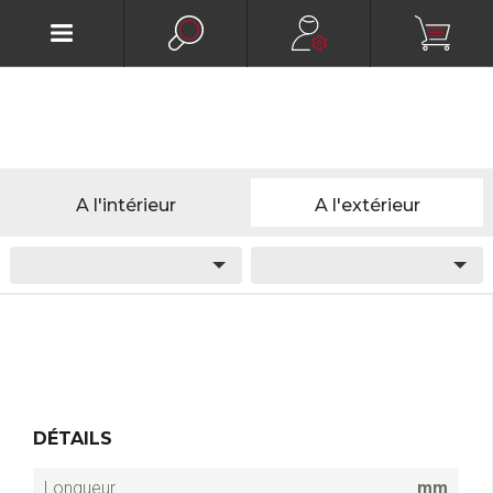
A l'intérieur
A l'extérieur
DÉTAILS
Longueur
mm