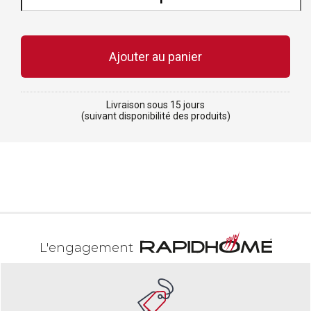
Livraison sous 15 jours
(suivant disponibilité des produits)
L'engagement