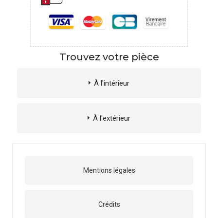
Trouvez votre pièce
À l'intérieur
À l'extérieur
Mentions légales
Crédits