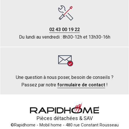
02 43 00 19 22
Du lundi au vendredi : 8h30-12h et 13h30-16h
Une question à nous poser, besoin de conseils ?
Passez par notre
formulaire de contact
!
Pièces détachées &
SAV
©Rapidhome - Mobil home
- 480 rue Constant Rousseau