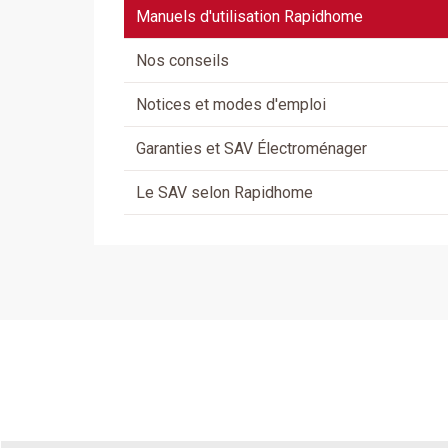
Manuels d'utilisation Rapidhome
Nos conseils
Notices et modes d'emploi
Garanties et SAV Électroménager
Le SAV selon Rapidhome