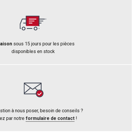
raison
sous 15 jours pour les pièces
disponibles en stock
stion à nous poser, besoin de conseils ?
ez par notre
formulaire de contact
!