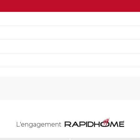
L'engagement