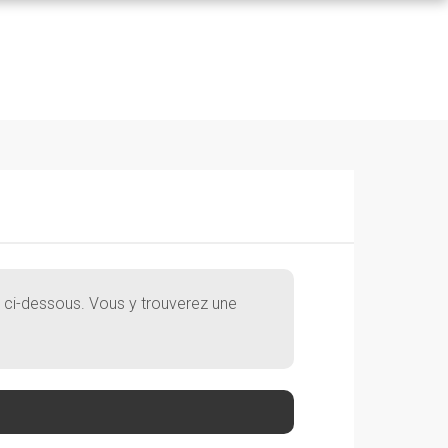
ion ci-dessous. Vous y trouverez une