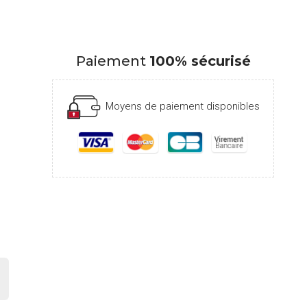
Paiement
100% sécurisé
Moyens de paiement disponibles