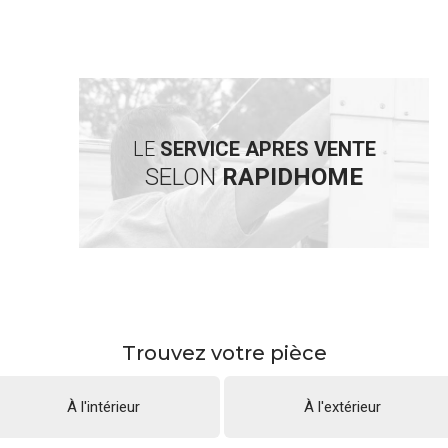
LE
SERVICE APRES VENTE
SELON
RAPIDHOME
Trouvez votre pièce
À l'intérieur
À l'extérieur