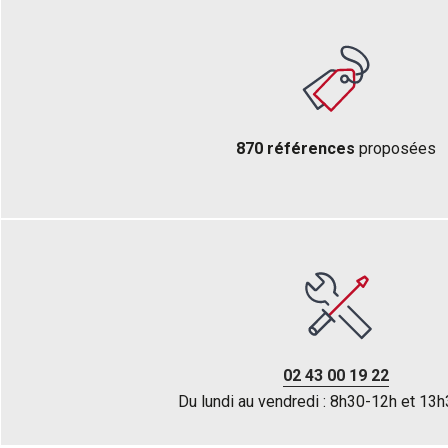
870 références
proposées
02 43 00 19 22
Du lundi au vendredi : 8h30-12h et 13