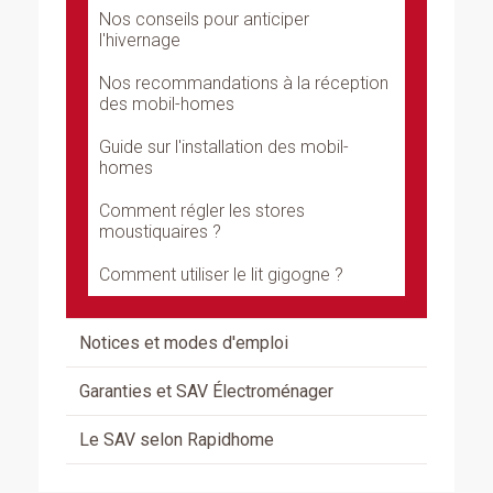
Nos conseils pour anticiper
l'hivernage
Nos recommandations à la réception
des mobil-homes
Guide sur l'installation des mobil-
homes
Comment régler les stores
moustiquaires ?
Comment utiliser le lit gigogne ?
Notices et modes d'emploi
Garanties et SAV Électroménager
Le SAV selon Rapidhome