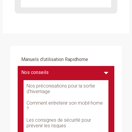
Manuels d'utilisation Rapidhome
Nos conseils
Nos préconisations pour la sortie
d'hivernage
Comment entretenir son mobil-home
?
Les consignes de sécurité pour
prévenir les risques