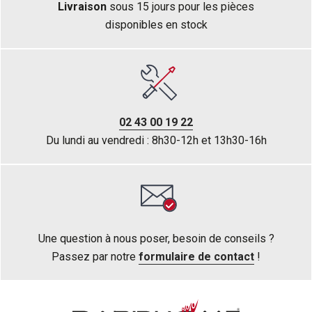
Livraison
sous 15 jours pour les pièces
disponibles en stock
02 43 00 19 22
Du lundi au vendredi : 8h30-12h et 13h30-16h
Une question à nous poser, besoin de conseils ?
Passez par notre
formulaire de contact
!