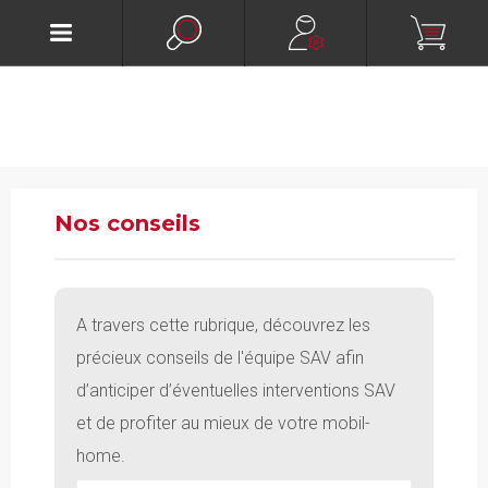
Nos conseils
A travers cette rubrique, découvrez les
précieux conseils de l'équipe SAV afin
d’anticiper d’éventuelles interventions SAV
et de profiter au mieux de votre mobil-
home.