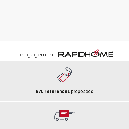
L'engagement
870 références
proposées