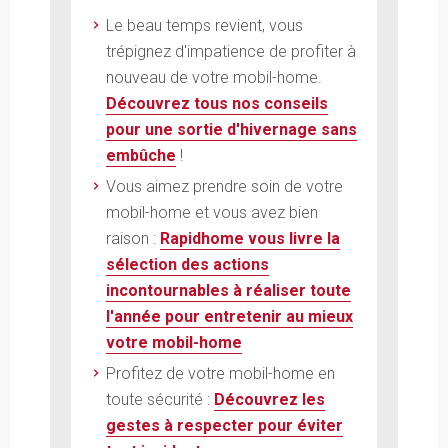
Le beau temps revient, vous
trépignez d'impatience de profiter à
nouveau de votre mobil-home.
Découvrez tous nos conseils
pour une sortie d'hivernage sans
embûche
!
Vous aimez prendre soin de votre
mobil-home et vous avez bien
raison :
Rapidhome vous livre la
sélection des actions
incontournables à réaliser toute
l'année pour entretenir au mieux
votre mobil-home
Profitez de votre mobil-home en
toute sécurité :
Découvrez les
gestes à respecter pour éviter