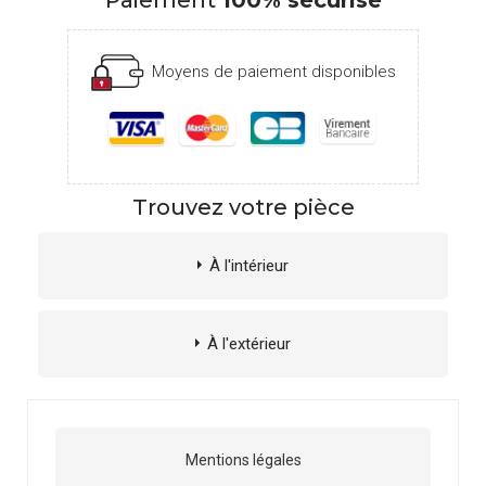
Moyens de paiement disponibles
Trouvez votre pièce
À l'intérieur
À l'extérieur
Mentions légales