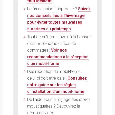
tout incident
La fin de saison approche ?
Suivez
nos conseils liés à l'hivernage
pour éviter toutes mauvaises
surprises au printemps
Tout ce qu'il faut savoir à la livraison
d'un mobil-home en cas de
dommages :
Voir nos
recommandations à la réception
d'un mobil-home
Dès réception du mobil-home,
celui-ci doit être calé :
Consultez
notre guide sur les règles
d'installation d'un mobil-home
De l'aide pour le réglage des stores
moustiquaires ? Dévouvrez la
démo en vidéo