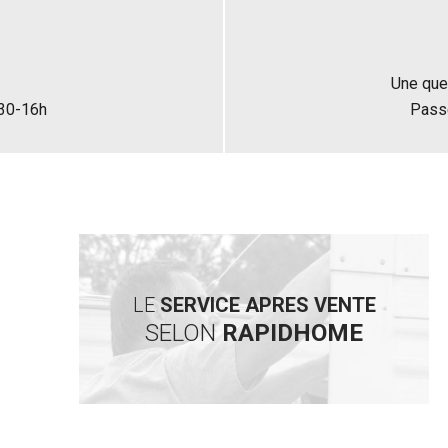
Une que
h30-16h
Pass
LE
SERVICE APRES VENTE
SELON
RAPIDHOME