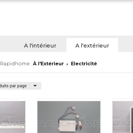
A l'intérieur
A l'extérieur
 Rapidhome :
À l'Extérieur
Electricité