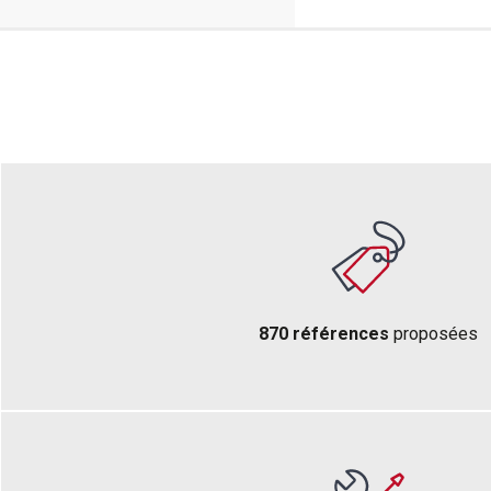
870 références
proposées