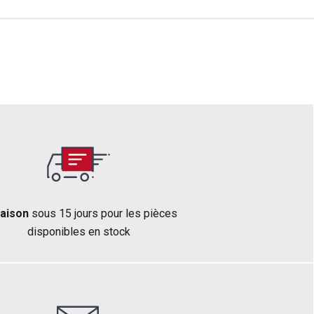
raison
sous 15 jours pour les pièces
disponibles en stock