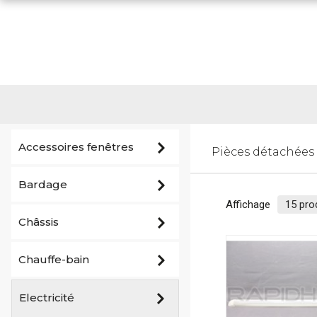
Accessoires fenêtres
Pièces détachées
Bardage
Affichage
Châssis
Chauffe-bain
Electricité