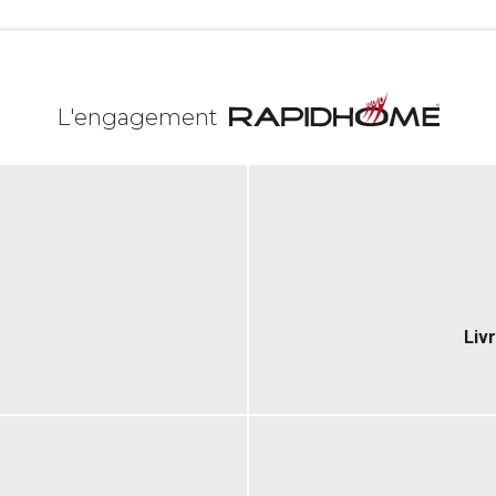
L'engagement
Liv