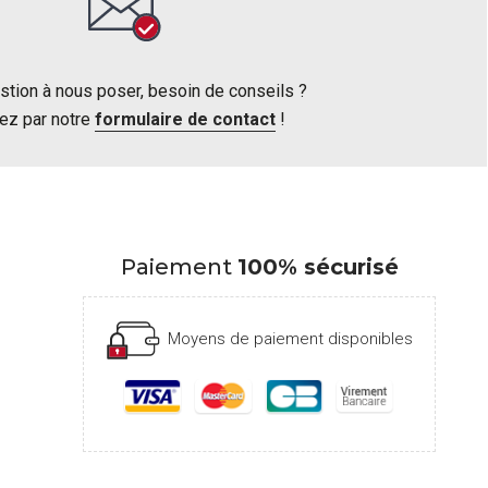
stion à nous poser, besoin de conseils ?
ez par notre
formulaire de contact
!
Paiement
100% sécurisé
Moyens de paiement disponibles