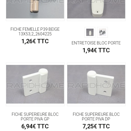
FICHE FEMELLE P39 BEIGE
13X53,2_2604225
1,26€ TTC
ENTRETOISE BLOC PORTE
1,94€ TTC
FICHE SUPERIEURE BLOC
FICHE SUPERIEURE BLOC
PORTE PIVA GP
PORTE PIVA DP
6,94€ TTC
7,25€ TTC