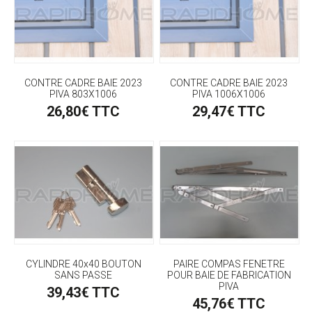
CONTRE CADRE BAIE 2023
CONTRE CADRE BAIE 2023
PIVA 803X1006
PIVA 1006X1006
26,80€ TTC
29,47€ TTC
CYLINDRE 40x40 BOUTON
PAIRE COMPAS FENETRE
SANS PASSE
POUR BAIE DE FABRICATION
PIVA
39,43€ TTC
45,76€ TTC