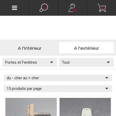
A l'intérieur
A l'extérieur