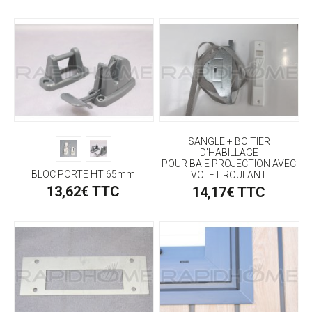
SANGLE + BOITIER
D'HABILLAGE
POUR BAIE PROJECTION AVEC
BLOC PORTE HT 65mm
VOLET ROULANT
13,62€ TTC
14,17€ TTC