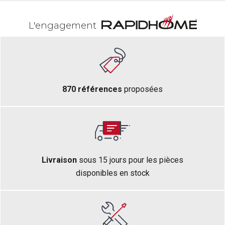
L'engagement
870 références
proposées
Livraison
sous 15 jours pour les pièces
disponibles en stock