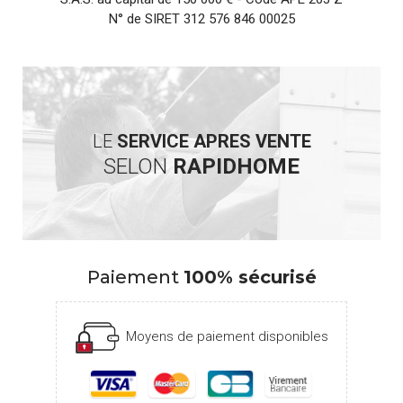
N° de SIRET 312 576 846 00025
LE
SERVICE APRES VENTE
SELON
RAPIDHOME
Paiement
100% sécurisé
Moyens de paiement disponibles