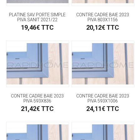
PLATINE SAV PORTE SIMPLE
CONTRE CADRE BAIE 2023
PIVA SANIT 2021/22
PIVA 803X1156
19,46€ TTC
20,12€ TTC
CONTRE CADRE BAIE 2023
CONTRE CADRE BAIE 2023
PIVA 593X836
PIVA 593X1006
21,42€ TTC
24,11€ TTC