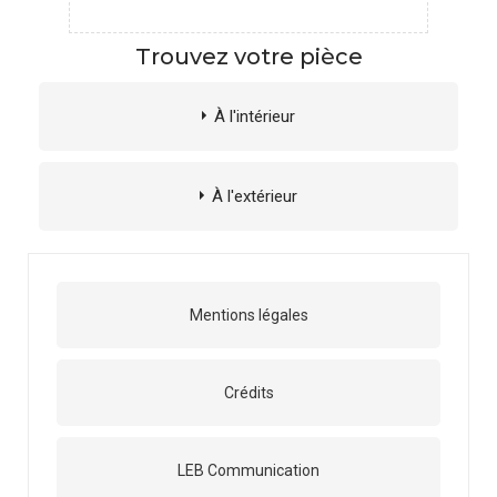
Trouvez votre pièce
À l'intérieur
À l'extérieur
Mentions légales
Crédits
LEB Communication