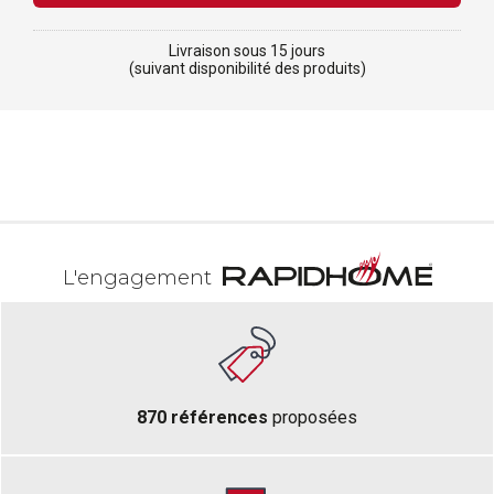
Livraison sous 15 jours
(suivant disponibilité des produits)
L'engagement
870 références
proposées