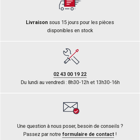
Livraison
sous 15 jours pour les pièces
disponibles en stock
02 43 00 19 22
Du lundi au vendredi : 8h30-12h et 13h30-16h
Une question à nous poser, besoin de conseils ?
Passez par notre
formulaire de contact
!