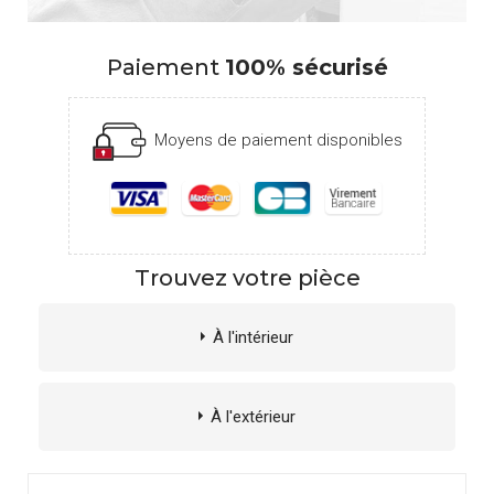
Paiement
100% sécurisé
Moyens de paiement disponibles
Trouvez votre pièce
À l'intérieur
À l'extérieur