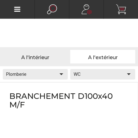
A l'intérieur
A l'extérieur
BRANCHEMENT D100x40
M/F