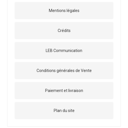
Mentions légales
Crédits
LEB Communication
Conditions générales de Vente
Paiement et livraison
Plan du site