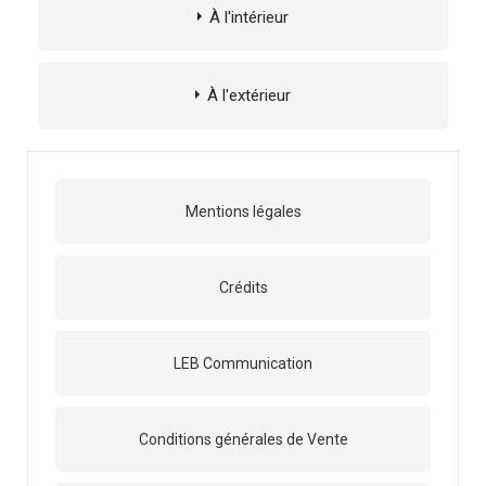
À l'intérieur
À l'extérieur
Mentions légales
Crédits
LEB Communication
Conditions générales de Vente