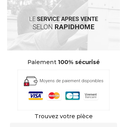
LE
SERVICE APRES VENTE
SELON
RAPIDHOME
Paiement
100% sécurisé
Moyens de paiement disponibles
Trouvez votre pièce