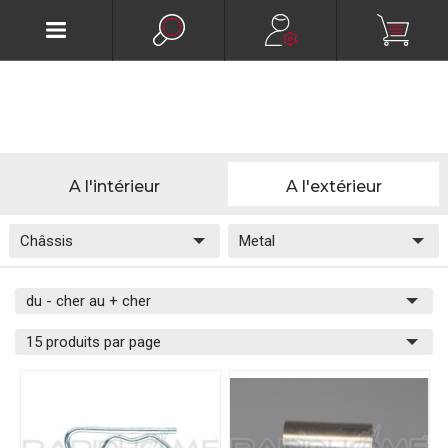
A l'intérieur
A l'extérieur