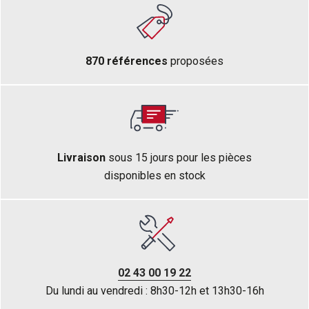
870 références
proposées
Livraison
sous 15 jours pour les pièces
disponibles en stock
02 43 00 19 22
Du lundi au vendredi : 8h30-12h et 13h30-16h