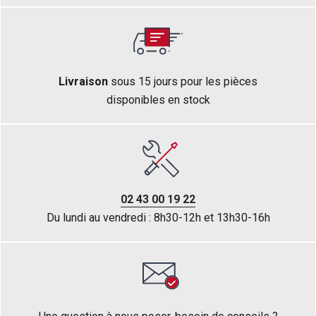
Livraison
sous 15 jours pour les pièces
disponibles en stock
02 43 00 19 22
Du lundi au vendredi : 8h30-12h et 13h30-16h