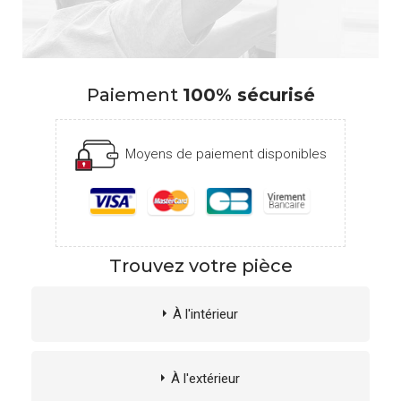
Paiement
100% sécurisé
Moyens de paiement disponibles
Trouvez votre pièce
À l'intérieur
À l'extérieur