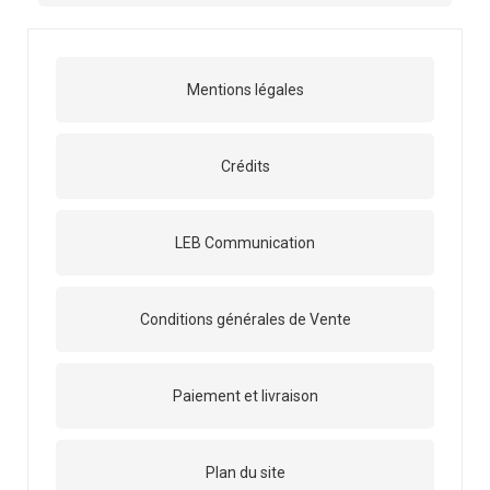
Mentions légales
Crédits
LEB Communication
Conditions générales de Vente
Paiement et livraison
Plan du site