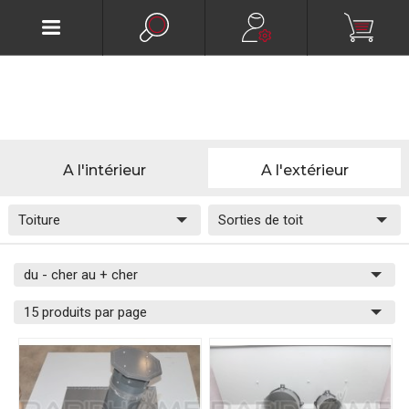
A l'intérieur
A l'extérieur