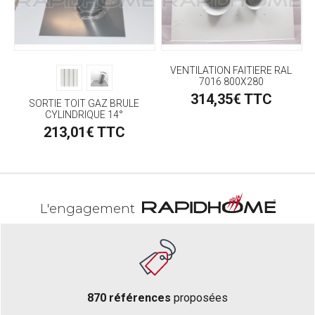
VENTILATION FAITIERE RAL
7016 800X280
314,35€ TTC
SORTIE TOIT GAZ BRULE
CYLINDRIQUE 14°
213,01€ TTC
L'engagement
870 références
proposées