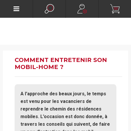
COMMENT ENTRETENIR SON
MOBIL-HOME ?
A l'approche des beaux jours, le temps
est venu pour les vacanciers de
reprendre le chemin des résidences
mobiles.
L’occasion est donc donnée, à
travers les conseils qui suivent, de faire