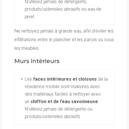
N’utilisez jamais de détergents,
produits/ustensiles abrasifs ou eau de
javel.
Ne nettoyez jamais à grande eau, afin d’éviter les
infiltrations entre le plancher et les parois ou sous
les meubles.
Murs intérieurs
Les
faces intérieures et cloisons
de la
résidence mobile sont réalisées avec
des matériaux faciles à nettoyer avec
un
chiffon et de l’eau savonneuse
.
N’utilisez jamais de détergents ou
produits/ustensiles abrasifs.