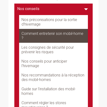
Nos conseils
Nos préconisations pour la sortie
d'hivernage
Comment entretenir son mobil-home
?
Les consignes de sécurité pour
prévenir les risques
Nos conseils pour anticiper
l'hivernage
Nos recommandations à la réception
des mobil-homes
Guide sur l'installation des mobil-
homes
Comment régler les stores