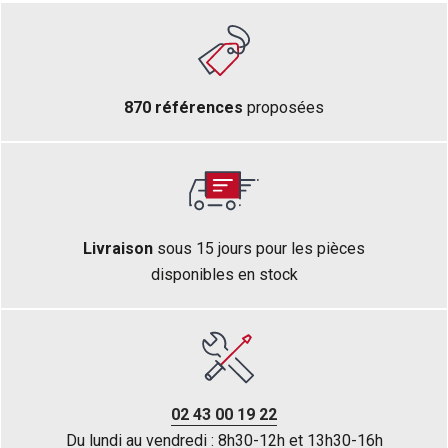
870 références
proposées
Livraison
sous 15 jours pour les pièces
disponibles en stock
02 43 00 19 22
Du lundi au vendredi : 8h30-12h et 13h30-16h