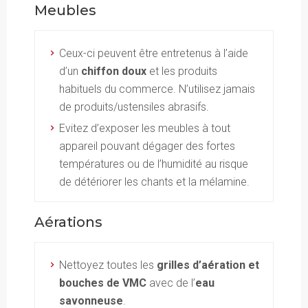
Meubles
Ceux-ci peuvent être entretenus à l’aide
d’un
chiffon doux
et les produits
habituels du commerce. N’utilisez jamais
de produits/ustensiles abrasifs.
Evitez d’exposer les meubles à tout
appareil pouvant dégager des fortes
températures ou de l’humidité au risque
de détériorer les chants et la mélamine.
Aérations
Nettoyez toutes les
grilles d’aération et
bouches de VMC
avec de l’
eau
savonneuse
.