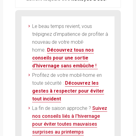
Le beau temps revient, vous
trépignez d'impatience de profiter à
nouveau de votre mobil-
home.
Découvrez tous nos
conseils pour une sortie
d'hivernage sans embûche
!
Profitez de votre mobil-home en
toute sécurité :
Découvrez les
gestes à respecter pour éviter
tout incident
La fin de saison approche ?
Suivez
nos conseils liés à l'hivernage
pour éviter toutes mauvaises
surprises au printemps