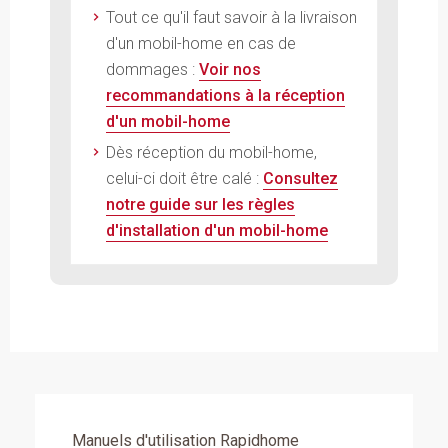
Tout ce qu'il faut savoir à la livraison
d'un mobil-home en cas de
dommages :
Voir nos
recommandations à la réception
d'un mobil-home
Dès réception du mobil-home,
celui-ci doit être calé :
Consultez
notre guide sur les règles
d'installation d'un mobil-home
Manuels d'utilisation Rapidhome