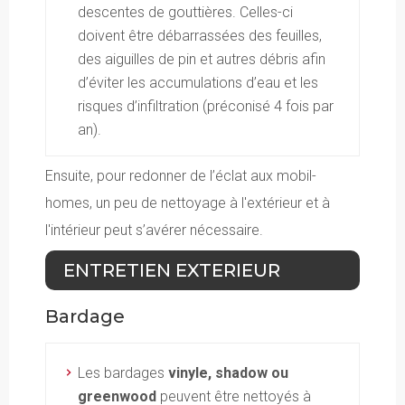
descentes de gouttières. Celles-ci
doivent être débarrassées des feuilles,
des aiguilles de pin et autres débris afin
d’éviter les accumulations d’eau et les
risques d’infiltration
(préconisé 4 fois par
an).
Ensuite, pour redonner de l’éclat aux mobil-
homes, un peu de nettoyage à l'extérieur et à
l'intérieur peut s’avérer nécessaire.
ENTRETIEN EXTERIEUR
Bardage
Les bardages
vinyle, shadow ou
greenwood
peuvent être nettoyés à