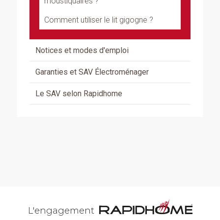
moustiquaires ?
Comment utiliser le lit gigogne ?
Notices et modes d'emploi
Garanties et SAV Électroménager
Le SAV selon Rapidhome
L'engagement