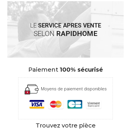
LE
SERVICE APRES VENTE
SELON
RAPIDHOME
Paiement
100% sécurisé
Moyens de paiement disponibles
Trouvez votre pièce