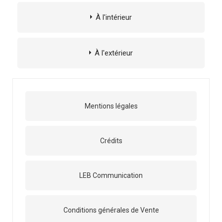
À l'intérieur
À l'extérieur
Mentions légales
Crédits
LEB Communication
Conditions générales de Vente