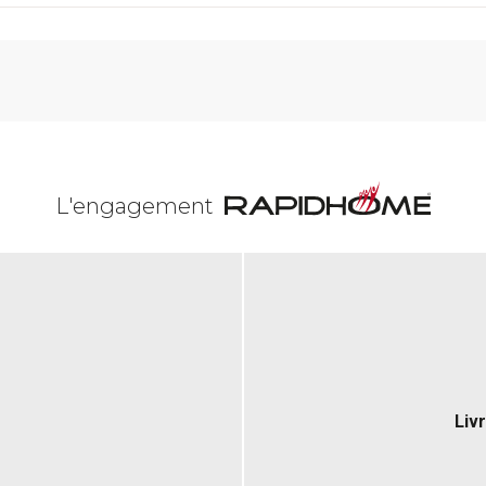
L'engagement
Liv