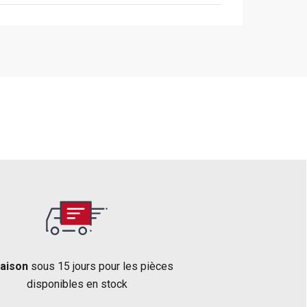
raison
sous 15 jours pour les pièces
disponibles en stock