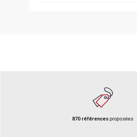
870 références
proposées