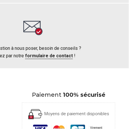
stion à nous poser, besoin de conseils ?
ez par notre
formulaire de contact
!
Paiement
100% sécurisé
Moyens de paiement disponibles