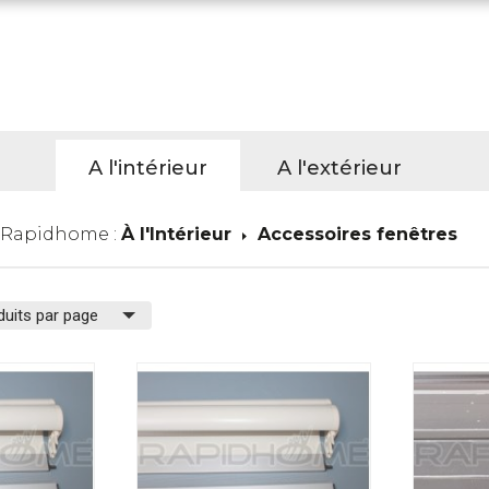
A l'intérieur
A l'extérieur
 Rapidhome :
À l'Intérieur
Accessoires fenêtres