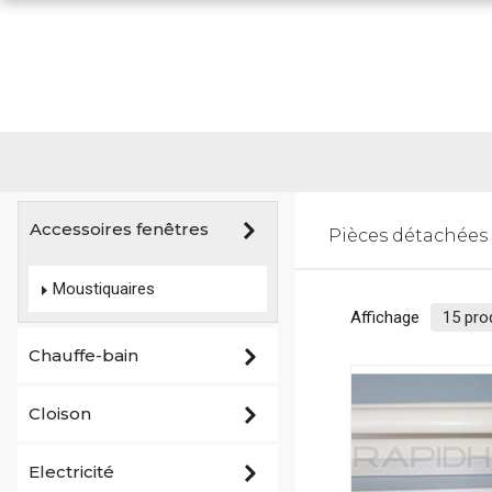
Accessoires fenêtres
Pièces détachées
Moustiquaires
Affichage
Chauffe-bain
Cloison
Electricité