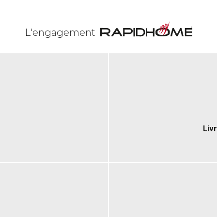
L'engagement
Liv