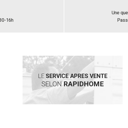
Une que
h30-16h
Pass
LE
SERVICE APRES VENTE
SELON
RAPIDHOME