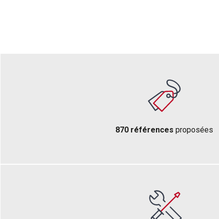
870 références
proposées