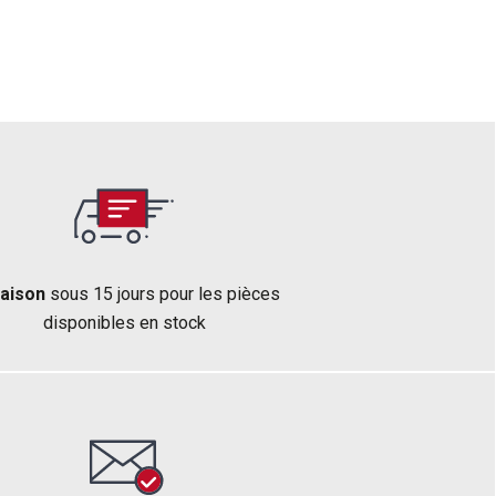
raison
sous 15 jours pour les pièces
disponibles en stock