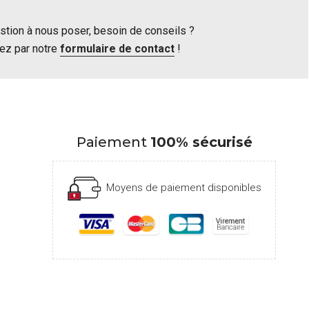
stion à nous poser, besoin de conseils ?
ez par notre
formulaire de contact
!
Paiement
100% sécurisé
Moyens de paiement disponibles