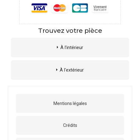
Trouvez votre pièce
À l'intérieur
À l'extérieur
Mentions légales
Crédits