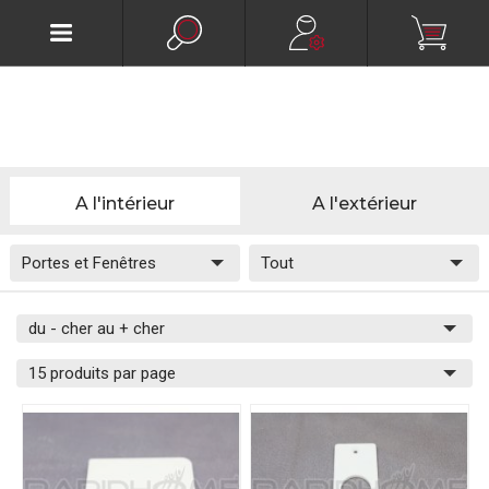
A l'intérieur
A l'extérieur