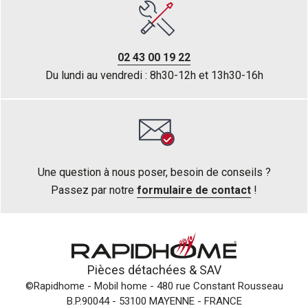
02 43 00 19 22
Du lundi au vendredi : 8h30-12h et 13h30-16h
Une question à nous poser, besoin de conseils ?
Passez par notre
formulaire de contact
!
Pièces détachées &
SAV
©Rapidhome - Mobil home
- 480 rue Constant Rousseau
B.P.90044 - 53100 MAYENNE - FRANCE