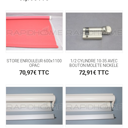
STORE ENROULEUR 600x1100
1/2 CYLINDRE 10-35 AVEC
OPAC
BOUTON MOLETE NICKELE
70,97€ TTC
72,91€ TTC