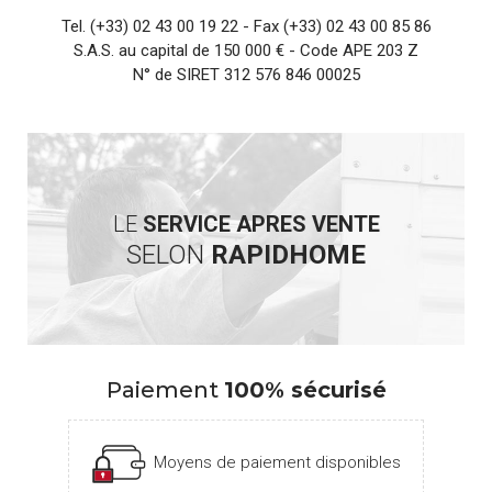
Tel.
(+33) 02 43 00 19 22
- Fax (+33) 02 43 00 85 86
S.A.S. au capital de 150 000 € - Code APE 203 Z
N° de SIRET 312 576 846 00025
LE
SERVICE APRES VENTE
SELON
RAPIDHOME
Paiement
100% sécurisé
Moyens de paiement disponibles