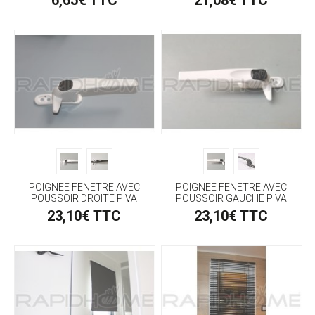
POIGNEE FENETRE AVEC
POIGNEE FENETRE AVEC
POUSSOIR DROITE PIVA
POUSSOIR GAUCHE PIVA
23,10€ TTC
23,10€ TTC