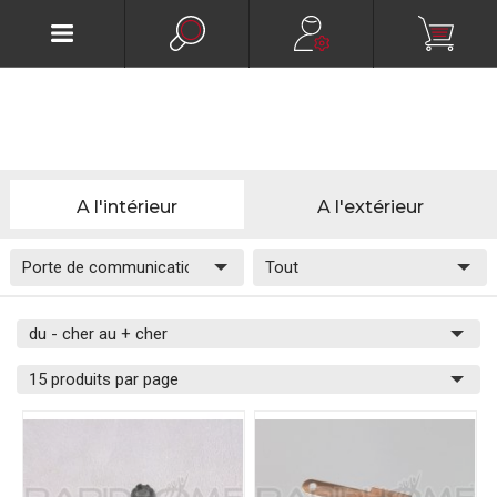
A l'intérieur
A l'extérieur