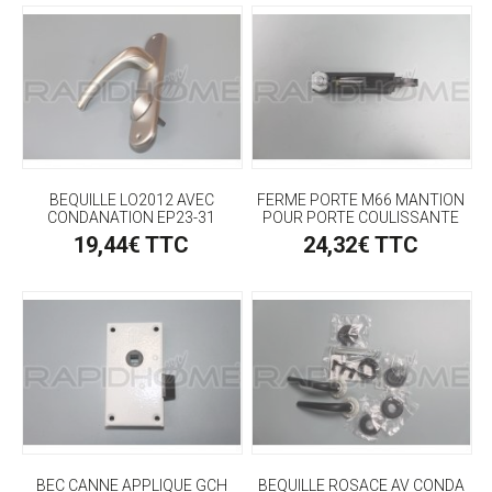
BEQUILLE LO2012 AVEC
FERME PORTE M66 MANTION
CONDANATION EP23-31
POUR PORTE COULISSANTE
19,44€ TTC
24,32€ TTC
BEC CANNE APPLIQUE GCH
BEQUILLE ROSACE AV CONDA