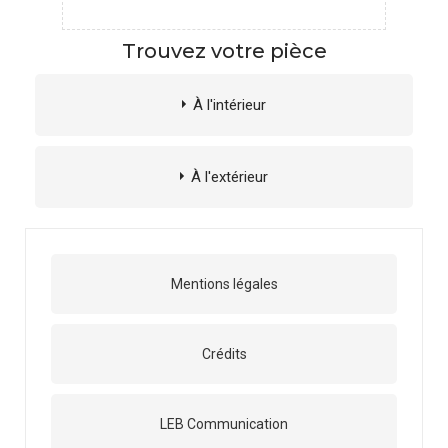
Trouvez votre pièce
À l'intérieur
À l'extérieur
Mentions légales
Crédits
LEB Communication