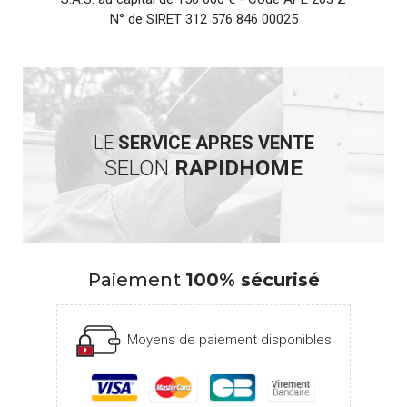
N° de SIRET 312 576 846 00025
LE
SERVICE APRES VENTE
SELON
RAPIDHOME
Paiement
100% sécurisé
Moyens de paiement disponibles