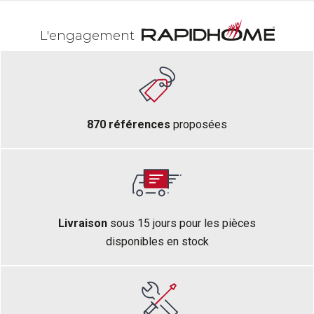
L'engagement
870 références
proposées
Livraison
sous 15 jours pour les pièces
disponibles en stock