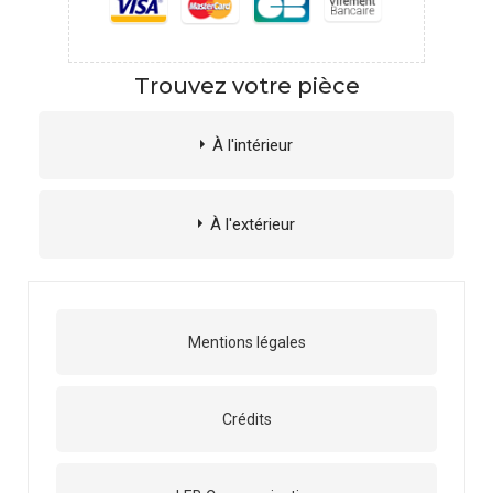
Trouvez votre pièce
À l'intérieur
À l'extérieur
Mentions légales
Crédits