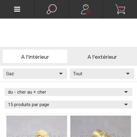
A l'intérieur
A l'extérieur