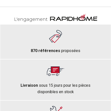
L'engagement
870 références
proposées
Livraison
sous 15 jours pour les pièces
disponibles en stock