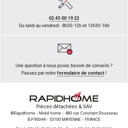
02 43 00 19 22
Du lundi au vendredi : 8h30-12h et 13h30-16h
Une question à nous poser, besoin de conseils ?
Passez par notre
formulaire de contact
!
Pièces détachées &
SAV
©Rapidhome - Mobil home
- 480 rue Constant Rousseau
B.P.90044 - 53100 MAYENNE - FRANCE