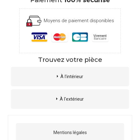
Paiement
100% sécurisé
Moyens de paiement disponibles
Trouvez votre pièce
À l'intérieur
À l'extérieur
Mentions légales