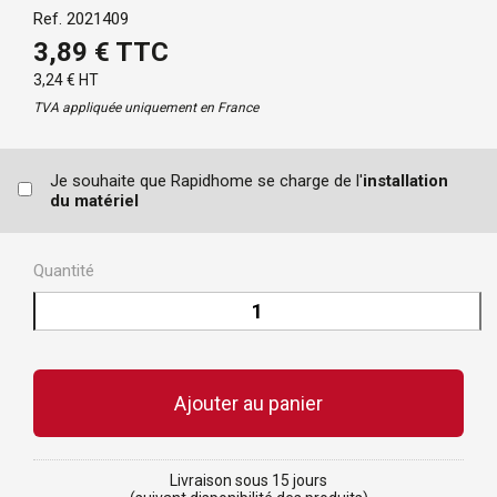
Ref. 2021409
3,89 € TTC
3,24 € HT
TVA appliquée uniquement en France
Je souhaite que Rapidhome se charge de l'
installation
du matériel
Quantité
Livraison sous 15 jours