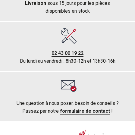
Livraison
sous 15 jours pour les pièces
disponibles en stock
02 43 00 19 22
Du lundi au vendredi : 8h30-12h et 13h30-16h
Une question à nous poser, besoin de conseils ?
Passez par notre
formulaire de contact
!