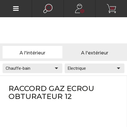
A l'intérieur
A l'extérieur
RACCORD GAZ ECROU
OBTURATEUR 12