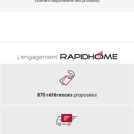
(suivant disponibilité des produits)
L'engagement
870 références
proposées