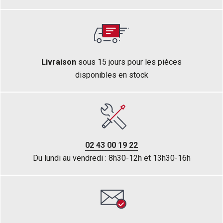
Livraison
sous 15 jours pour les pièces
disponibles en stock
02 43 00 19 22
Du lundi au vendredi : 8h30-12h et 13h30-16h