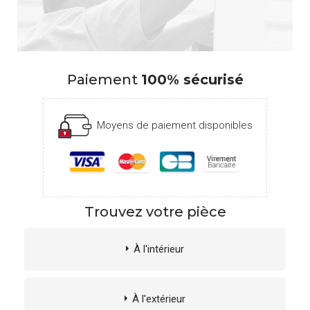
Paiement
100% sécurisé
Moyens de paiement disponibles
Trouvez votre pièce
À l'intérieur
À l'extérieur