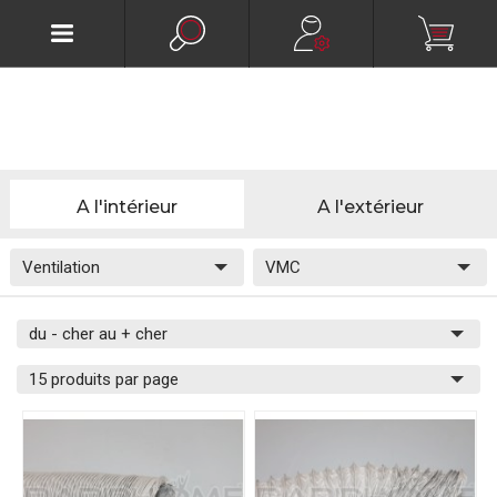
A l'intérieur
A l'extérieur