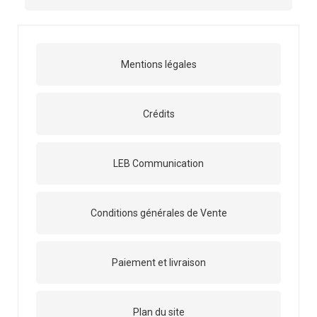
Mentions légales
Crédits
LEB Communication
Conditions générales de Vente
Paiement et livraison
Plan du site