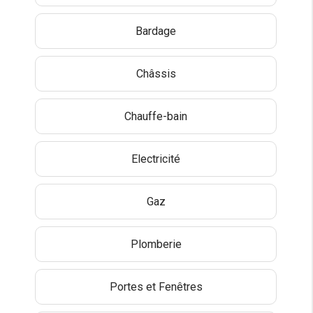
Bardage
Châssis
Chauffe-bain
Electricité
Gaz
Plomberie
Portes et Fenêtres