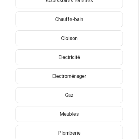
Accessoires fenêtres
Chauffe-bain
Cloison
Electricité
Electroménager
Gaz
Meubles
Plomberie