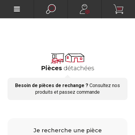
Pièces
détachées
Besoin de pièces de rechange ?
Consultez nos
produits et passez commande
Je recherche une pièce