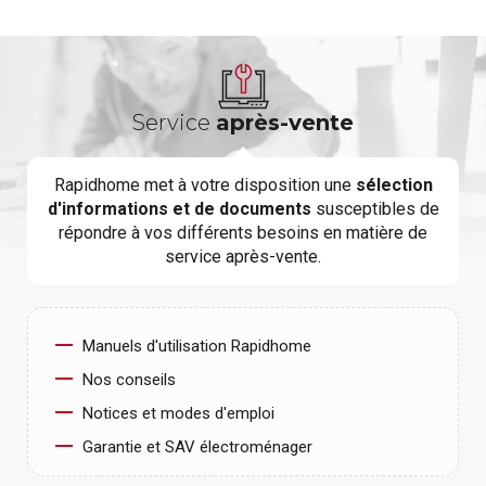
Service
après-vente
Rapidhome met à votre disposition une
sélection
d'informations et de documents
susceptibles de
répondre à vos différents besoins en matière de
service après-vente.
Manuels d'utilisation Rapidhome
Nos conseils
Notices et modes d'emploi
Garantie et SAV électroménager