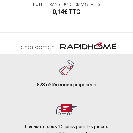
LE |*
BUTEE TRANSLUCIDE DIAM 8 EP 2.5
0,14€ TTC
L'engagement
873 références
proposées
Livraison
sous 15 jours pour les pièces