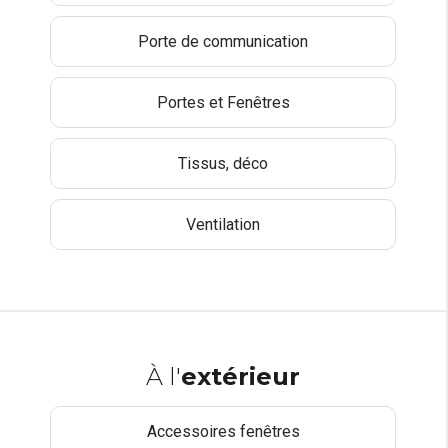
Porte de communication
Portes et Fenêtres
Tissus, déco
Ventilation
À l'
extérieur
Accessoires fenêtres