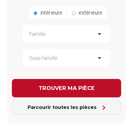
intérieure
extérieure
Parcourir toutes les pièces