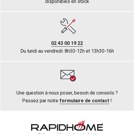
disponibles en stock
02 43 00 19 22
Du lundi au vendredi: 8h30-12h et 13h30-16h
Une question à nous poser, besoin de conseils ?
Passez par notre
formulaire de contact
!