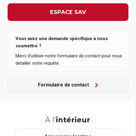
ESPACE SAV
Vous avez une demande spécifique à nous
soumettre ?
Merci d'utiliser notre formulaire de contact pour nous
détailler votre requête.
Formulaire de contact
À l'
intérieur