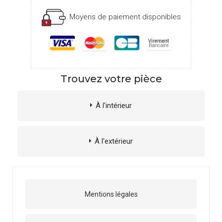
Moyens de paiement disponibles
Trouvez votre pièce
À l'intérieur
À l'extérieur
Mentions légales