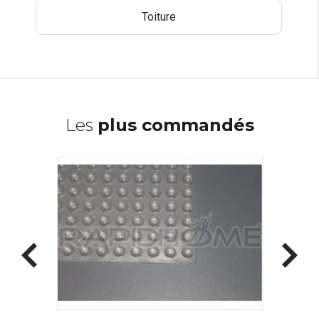
Toiture
Les
plus commandés